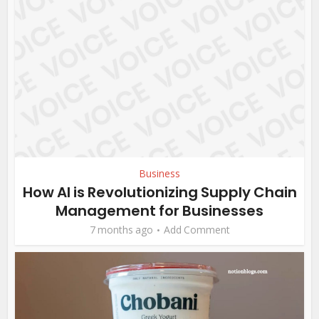
Business
How AI is Revolutionizing Supply Chain
Management for Businesses
7 months ago
Add Comment