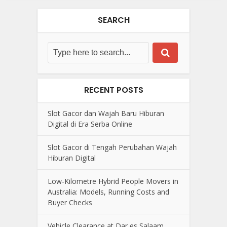
SEARCH
RECENT POSTS
Slot Gacor dan Wajah Baru Hiburan
Digital di Era Serba Online
Slot Gacor di Tengah Perubahan Wajah
Hiburan Digital
Low-Kilometre Hybrid People Movers in
Australia: Models, Running Costs and
Buyer Checks
Vehicle Clearance at Dar es Salaam