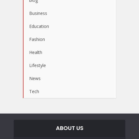
blog
Business
Education
Fashion
Health
Lifestyle
News
Tech
ABOUT US