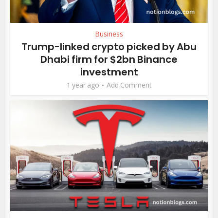
Business
Trump-linked crypto picked by Abu
Dhabi firm for $2bn Binance
investment
1 year ago
Add Comment