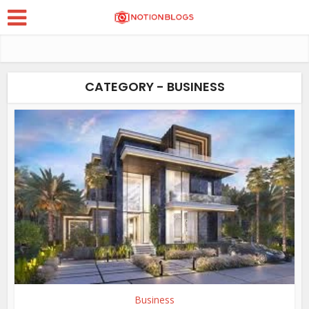
CATEGORY - BUSINESS
Business