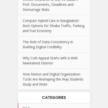
Port: Documents, Deadlines and
Demurrage Risks
Compact Hybrid Cars in Bangladesh:
Best Options for Dhaka Traffic, Parking
and Fuel Economy
The Role of Data Consistency in
Building Digital Credibility
Why Curb Appeal Starts with a Well-
Maintained Exterior
How Notion and Digital Organization
Tools Are Reshaping the Way Students
Study and Write
CATEGORIES