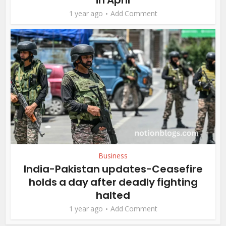
1 year ago
Add Comment
Business
India-Pakistan updates-Ceasefire
holds a day after deadly fighting
halted
1 year ago
Add Comment