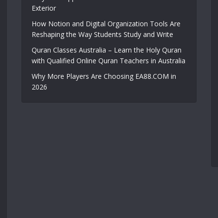
Exterior
How Notion and Digital Organization Tools Are
Reshaping the Way Students Study and Write
Quran Classes Australia – Learn the Holy Quran
with Qualified Online Quran Teachers in Australia
Why More Players Are Choosing EA88.COM in
2026