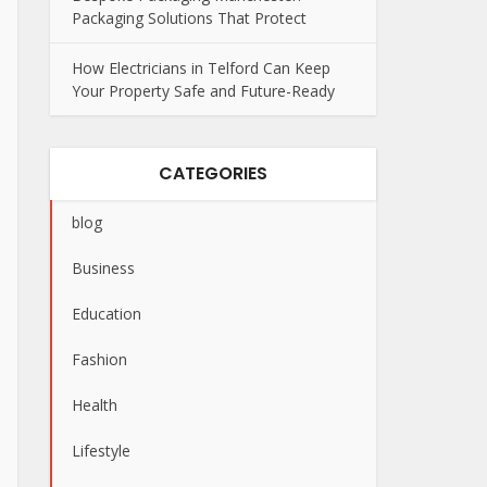
Packaging Solutions That Protect
How Electricians in Telford Can Keep
Your Property Safe and Future-Ready
CATEGORIES
blog
Business
Education
Fashion
Health
Lifestyle