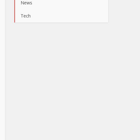
News
Tech