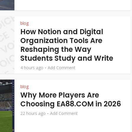
blog
How Notion and Digital
Organization Tools Are
Reshaping the Way
Students Study and Write
4 hours ago
Add Comment
blog
Why More Players Are
Choosing EA88.COM in 2026
22 hours ago
Add Comment