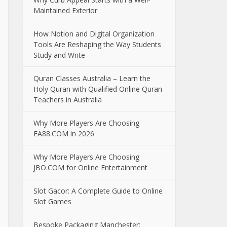
Maintained Exterior
How Notion and Digital Organization
Tools Are Reshaping the Way Students
Study and Write
Quran Classes Australia – Learn the
Holy Quran with Qualified Online Quran
Teachers in Australia
Why More Players Are Choosing
EA88.COM in 2026
Why More Players Are Choosing
JBO.COM for Online Entertainment
Slot Gacor: A Complete Guide to Online
Slot Games
Bespoke Packaging Manchester: